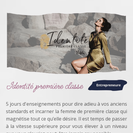
5 jours d'enseignements pour dire adieu à vos anciens
standards et incarner la femme de première classe qui
magnétise tout ce qu’elle désire.
Il est temps de passer
à la vitesse supérieure pour vous élever à un niveau