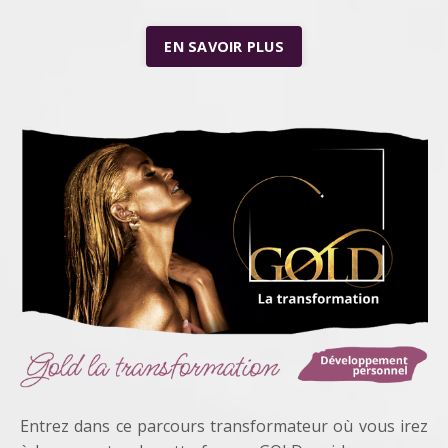
EN SAVOIR PLUS
Entrez dans ce parcours transformateur où vous irez