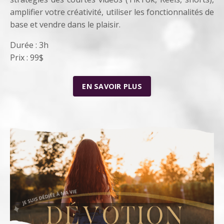
amplifier votre créativité, utiliser les fonctionnalités de
base et vendre dans le plaisir.
Durée : 3h
Prix : 99$
EN SAVOIR PLUS