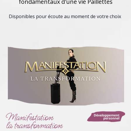
fondamentaux d'une vie Paillettes
Disponibles pour écoute au moment de votre choix