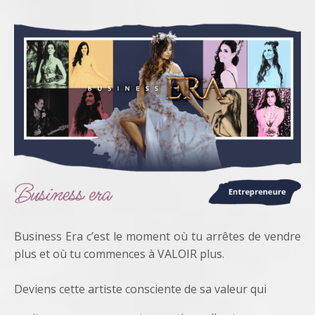
Business Era c’est le moment où tu arrêtes de vendre
plus et où tu commences à VALOIR plus.
Deviens cette artiste consciente de sa valeur qui