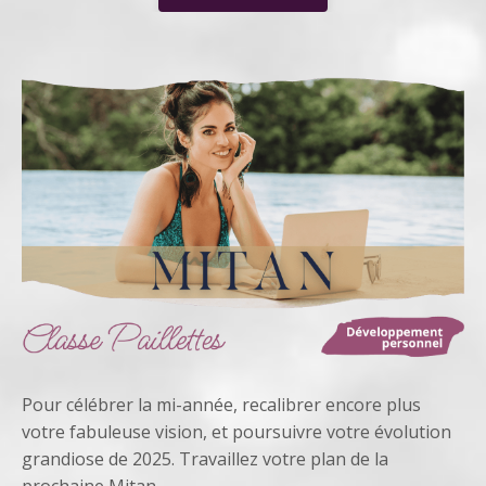
Pour célébrer la mi-année, recalibrer encore plus
votre fabuleuse vision, et poursuivre votre évolution
grandiose de 2025. Travaillez votre plan de la
prochaine Mitan.