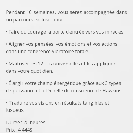
Pendant 10 semaines, vous serez accompagnée dans
un parcours exclusif pour:
• Faire du courage la porte d’entrée vers vos miracles.
• Aligner vos pensées, vos émotions et vos actions
dans une cohérence vibratoire totale.
• Maîtriser les 12 lois universelles et les appliquer
dans votre quotidien.
• Élargir votre champ énergétique grâce aux 3 types
de puissance et à l’échelle de conscience de Hawkins.
• Traduire vos visions en résultats tangibles et
luxueux.
Durée : 20 heures
Prix : 4 444$