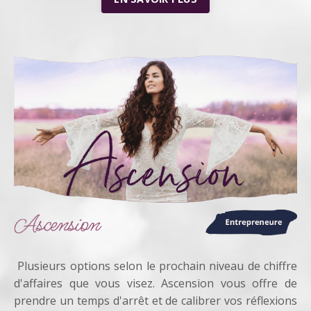
Plusieurs options selon le prochain niveau de chiffre
d'affaires que vous visez.
Ascension vous offre de
prendre un temps d'arrêt et de calibrer vos réflexions