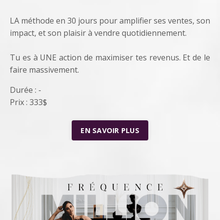
LA méthode en 30 jours pour amplifier ses ventes, son
impact, et son plaisir à vendre quotidiennement.
Tu es à UNE action de maximiser tes revenus. Et de le
faire massivement.
Durée : -
Prix : 333$
EN SAVOIR PLUS