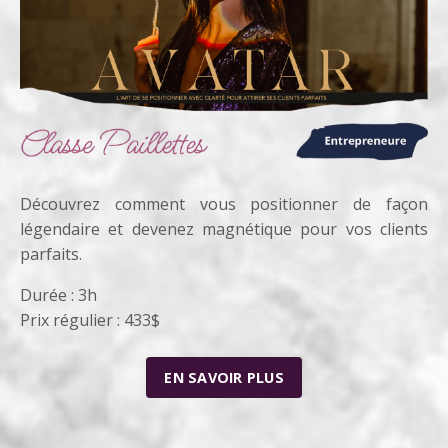
Découvrez comment vous positionner
de façon
légendaire
et devenez magnétique pour vos clients
parfaits.
Durée : 3h
Prix régulier : 433$
EN SAVOIR PLUS