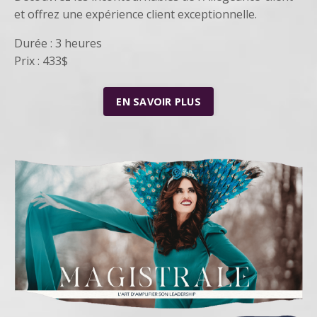
et offrez une expérience client exceptionnelle.
Durée : 3 heures
Prix : 433$
EN SAVOIR PLUS