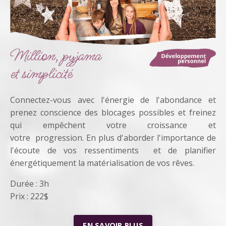
Connectez-vous avec l'énergie de l'abondance et
prenez conscience des
blocages possibles et freinez
qui empêchent votre croissance et
votre
progression.
En plus d'aborder l'importance de
l'écoute de vos ressentiments
et de planifier
énergétiquement la matérialisation de vos rêves.
Durée : 3h
Prix : 222$
EN SAVOIR PLUS