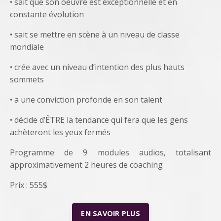
• sait que son oeuvre est exceptionnelle et en
constante évolution
• sait se mettre en scène à un niveau de classe
mondiale
• crée avec un niveau d’intention des plus hauts
sommets
• a une conviction profonde en son talent
• décide d’ÊTRE la tendance qui fera que les gens
achèteront les yeux fermés
Programme de 9 modules audios, totalisant
approximativement 2 heures de coaching
Prix : 555$
EN SAVOIR PLUS