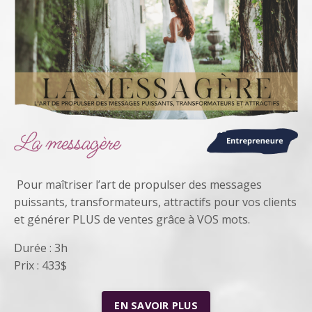
Pour maîtriser l’art de propulser des messages
puissants, transformateurs, attractifs pour vos clients
et générer PLUS de ventes grâce à VOS mots.
Durée : 3h
Prix : 433$
EN SAVOIR PLUS