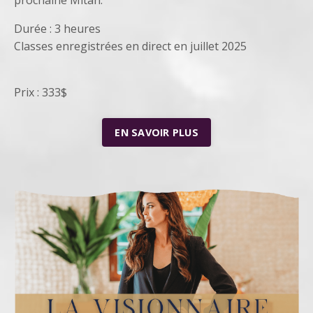
Durée : 3 heures
Classes enregistrées en direct en juillet 2025
Prix : 333$
EN SAVOIR PLUS