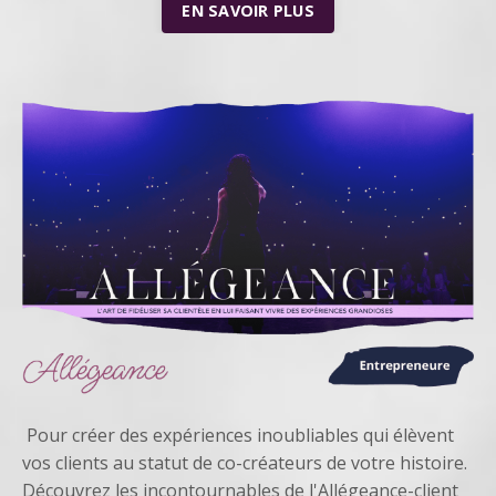
EN SAVOIR PLUS
Pour
créer des expériences inoubliables qui élèvent
vos clients au statut de co-créateurs de votre histoire.
Découvrez les incontournables de l'Allégeance-client