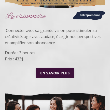
Connecter avec sa grande vision pour stimuler sa
créativité, agir avec audace, élargir nos perspectives
et amplifier son abondance.
Durée : 3 heures
Prix : 433$
EN SAVOIR PLUS