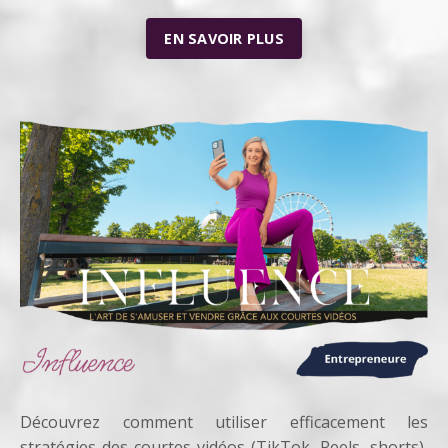
EN SAVOIR PLUS
Découvrez comment utiliser efficacement les
stratégies des courtes vidéos (TikTok, Reels, shorts),