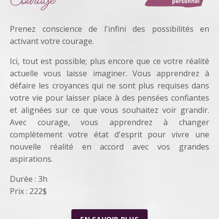
Prenez conscience de l'infini des possibilités en
activant votre courage.
Ici, tout est possible;
plus encore que ce votre réalité
actuelle vous laisse imaginer.
Vous apprendrez à
défaire les croyances qui ne sont plus requises dans
votre vie pour laisser place à des pensées confiantes
et alignées sur ce que vous souhaitez voir grandir.
Avec courage, vous apprendrez à changer
complètement votre état d'esprit pour vivre une
nouvelle réalité en accord avec vos grandes
aspirations.
Durée : 3h
Prix : 222$