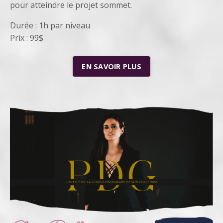
pour atteindre le projet sommet.
Durée : 1h par niveau
Prix : 99$
EN SAVOIR PLUS