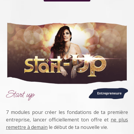
7 modules pour créer les fondations de ta première
entreprise, lancer officiellement ton offre et
ne plus
remettre à demain
le début de ta nouvelle vie.