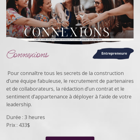
Pour connaître tous les secrets
de la construction
d’une équipe fabuleuse, le recrutement de partenaires
et de collaborateurs, la rédaction d’un contrat et le
sentiment d’appartenance à déployer à l’aide de votre
leadership.
Durée : 3 heures
Prix : 433$