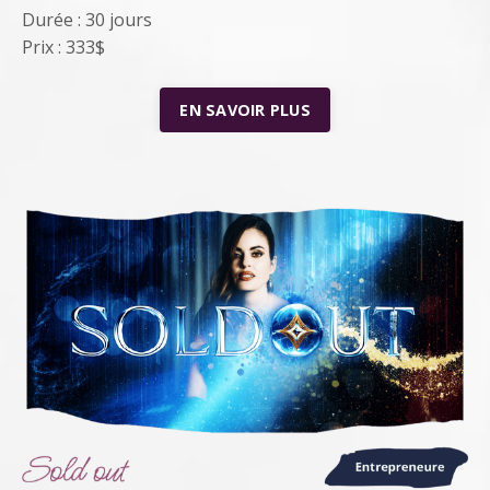
Durée : 30 jours
Prix : 333$
EN SAVOIR PLUS