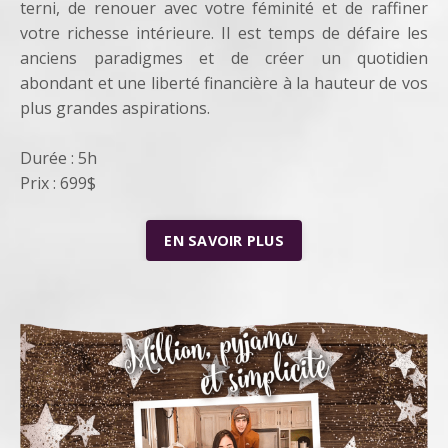
terni, de renouer avec votre féminité et de raffiner
votre richesse intérieure.
Il est temps de défaire les
anciens paradigmes et de créer un quotidien
abondant et une liberté financière à la hauteur de vos
plus grandes aspirations.
Durée : 5h
Prix : 699$
EN SAVOIR PLUS