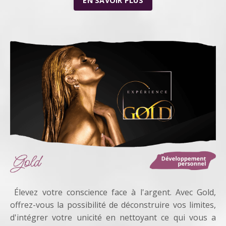
EN SAVOIR PLUS
Élevez votre conscience face à l'argent.
Avec Gold,
offrez-vous la possibilité de déconstruire vos limites,
d'intégrer votre unicité en nettoyant ce qui vous a