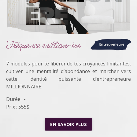
7 modules pour te libérer de tes croyances limitantes,
cultiver une mentalité d’abondance et marcher vers
cette identité puissante d’entrepreneure
MILLIONNAIRE.
Durée : -
Prix : 555$
EN SAVOIR PLUS