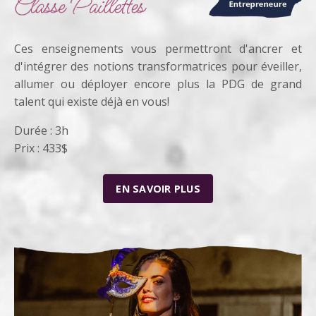
Ces enseignements vous permettront d'ancrer et
d'intégrer des notions transformatrices pour éveiller,
allumer ou déployer encore plus la PDG de grand
talent qui existe déjà en vous!
Durée : 3h
Prix : 433$
EN SAVOIR PLUS