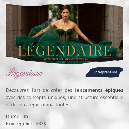
Découvrez l'art de créer des
lancements épiques
avec des concepts uniques, une structure essentielle
et des stratégies impactantes.
Durée : 3h
Prix régulier : 433$