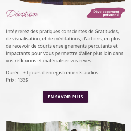
Intégrerez des pratiques conscientes de Gratitudes,
de visualisation, et de méditations, d’actions, en plus
de recevoir de courts enseignements percutants et
impactants pour vous permettre d’aller plus loin dans
vos réflexions et matérialiser vos rêves.
Durée : 30 jours d'enregistrements audios
Prix : 133$
EN SAVOIR PLUS