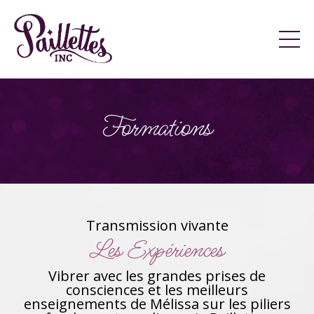
Formations
Transmission vivante
Les Expériences
Vibrer avec les grandes prises de
consciences et les meilleurs
enseignements de Mélissa sur les piliers